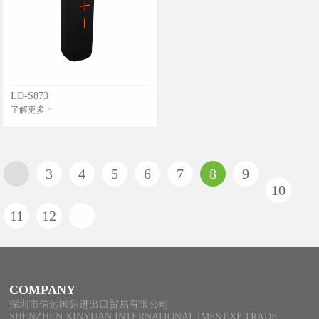
LD-S873
了解更多 >
3
4
5
6
7
8
9
10
11
12
COMPANY
深圳市信远国际进出口贸易有限公司
SHENZHEN XINYUAN INTERNATIONAL IMP&EXP TRADE