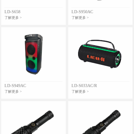
LD-S658
LD-S950AC
了解更多 >
了解更多 >
LD-S949AC
LD-S033AC/R
了解更多 >
了解更多 >