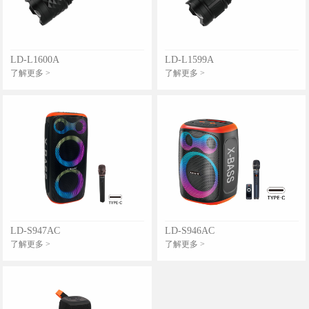
LD-L1600A
LD-L1599A
了解更多 >
了解更多 >
LD-S947AC
LD-S946AC
了解更多 >
了解更多 >