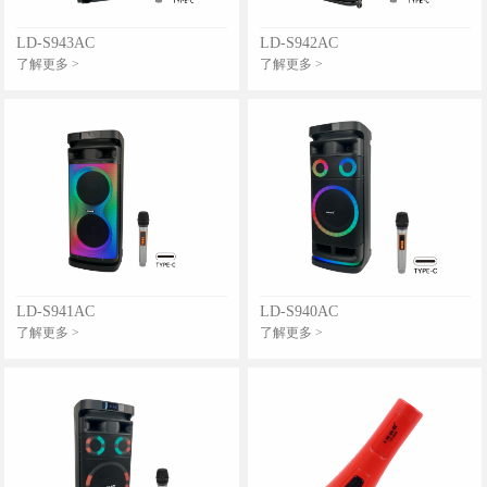
LD-S943AC
LD-S942AC
了解更多 >
了解更多 >
LD-S941AC
LD-S940AC
了解更多 >
了解更多 >