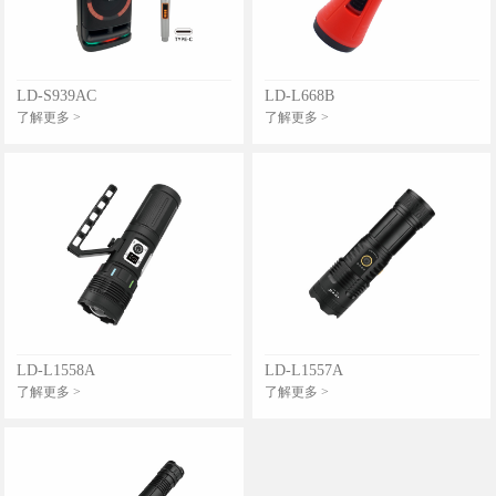
LD-S939AC
LD-L668B
了解更多 >
了解更多 >
LD-L1558A
LD-L1557A
了解更多 >
了解更多 >