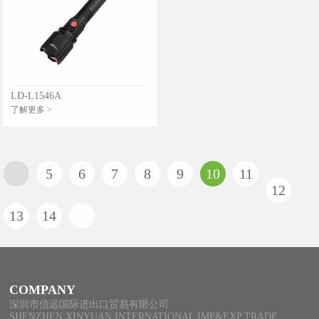
LD-L1546A
了解更多 >
5
6
7
8
9
10
11
12
13
14
COMPANY
深圳市信远国际进出口贸易有限公司
SHENZHEN XINYUAN INTERNATIONAL IMP&EXP TRADE