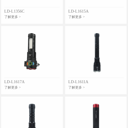
LD-L1356C
LD-L1615A
了解更多 >
了解更多 >
LD-L1617A
LD-L1611A
了解更多 >
了解更多 >