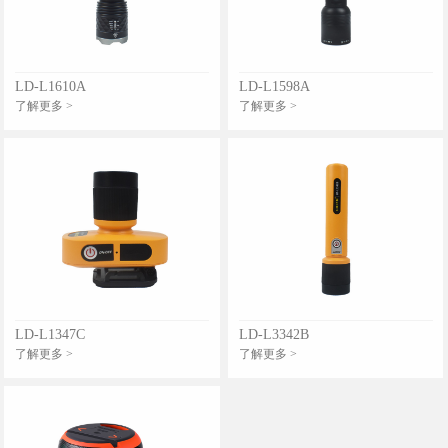
LD-L1610A
LD-L1598A
了解更多 >
了解更多 >
LD-L1347C
LD-L3342B
了解更多 >
了解更多 >