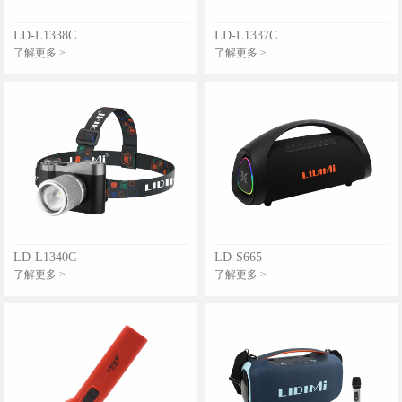
LD-L1338C
LD-L1337C
了解更多 >
了解更多 >
LD-L1340C
LD-S665
了解更多 >
了解更多 >