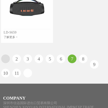
LD-S659
了解更多 >
2
3
4
5
6
7
8
9
10
11
COMPANY
深圳市信远国际进出口贸易有限公司
SHENZHEN XINYUAN INTERNATIONAL IMP&EXP TRADE