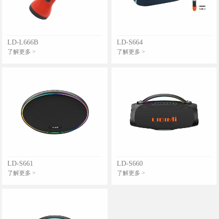
LD-L666B
LD-S664
了解更多 >
了解更多 >
LD-S661
LD-S660
了解更多 >
了解更多 >